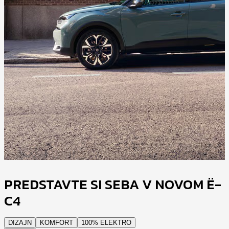
PREDSTAVTE SI SEBA V NOVOM Ë-
C4
DIZAJN
KOMFORT
100% ELEKTRO