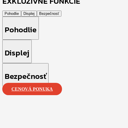
EXKLUZÍVNE FUNKCIE
Pohodlie
Displej
Bezpečnosť
Pohodlie
Displej
Bezpečnosť
CENOVÁ PONUKA