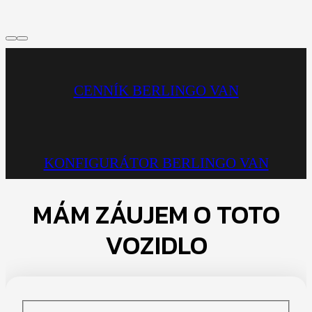
CENNÍK BERLINGO VAN
KONFIGURÁTOR BERLINGO VAN
MÁM ZÁUJEM O TOTO
VOZIDLO