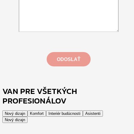
VAN PRE VŠETKÝCH
PROFESIONÁLOV
Nový dizajn
Komfort
Interiér budúcnosti
Asistenti
Nový dizajn