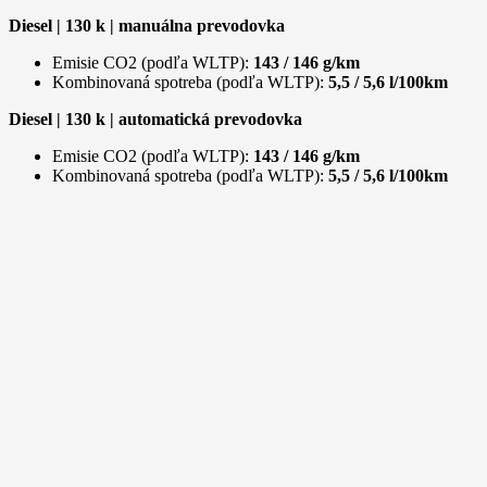
Diesel | 130 k | manuálna prevodovka
Emisie CO2 (podľa WLTP):
143 / 146 g/km
Kombinovaná spotreba (podľa WLTP):
5,5 / 5,6 l/100km
Diesel | 130 k | automatická prevodovka
Emisie CO2 (podľa WLTP):
143 / 146 g/km
Kombinovaná spotreba (podľa WLTP):
5,5 / 5,6 l/100km