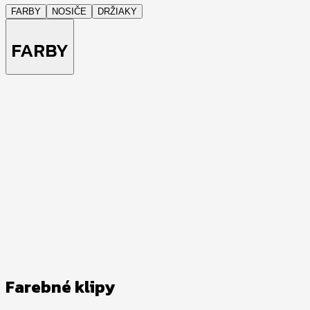
FARBY
NOSIČE
DRŽIAKY
FARBY
Farebné klipy