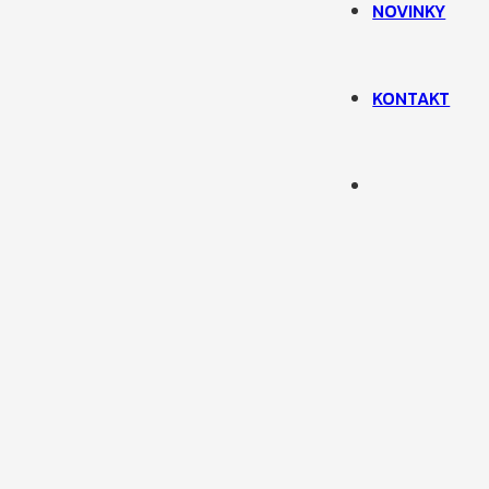
NOVINKY
KONTAKT