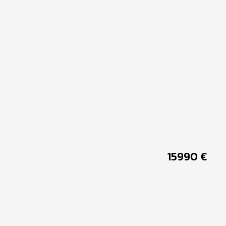
15990
€